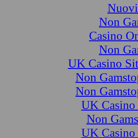
Nuovi
Non Ga
Casino O
Non Ga
UK Casino Si
Non Gamstop
Non Gamstop
UK Casino
Non Gams
UK Casino