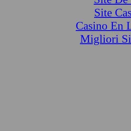
Site Ca
Casino En L
Migliori S