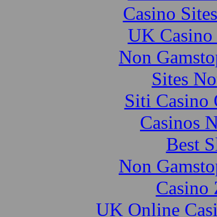
Casino Site
UK Casino
Non Gamstop
Sites N
Siti Casino
Casinos 
Best S
Non Gamstop
Casino 
UK Online Cas