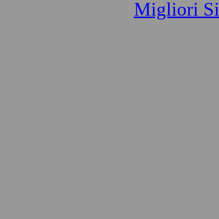
Migliori S