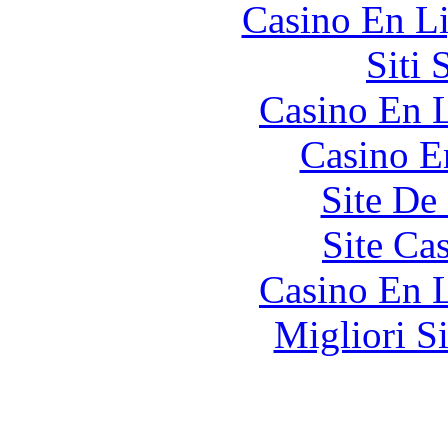
Casino En Li
Siti
Casino En L
Casino E
Site De 
Site Ca
Casino En L
Migliori S