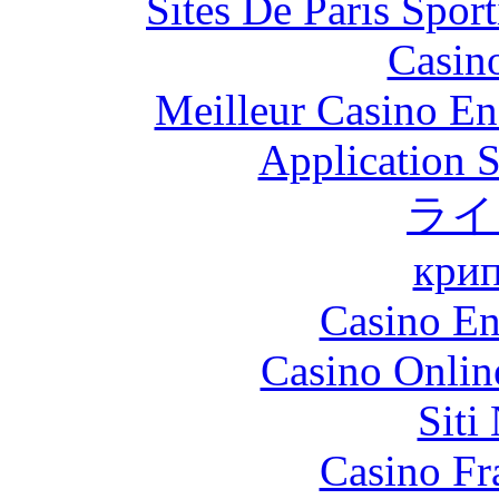
Sites De Paris Spor
Casin
Meilleur Casino En
Application 
ライ
крип
Casino En
Casino Onlin
Siti
Casino Fr