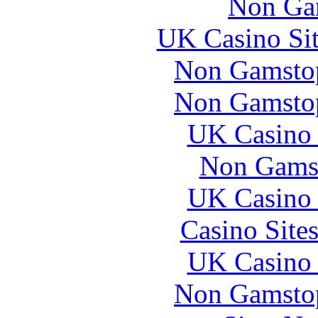
Non Ga
UK Casino Si
Non Gamstop
Non Gamstop
UK Casino
Non Gams
UK Casino
Casino Site
UK Casino
Non Gamstop